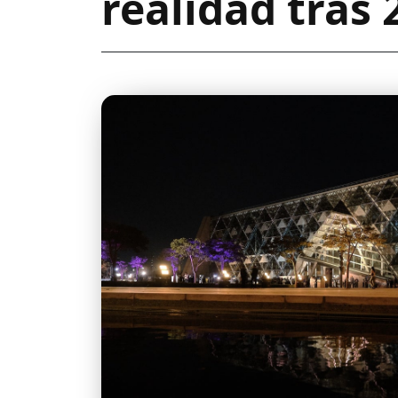
realidad tras 