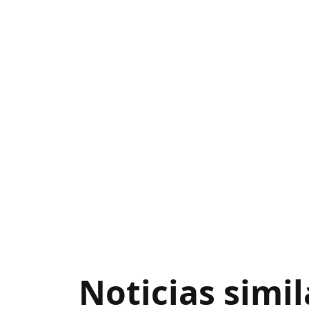
Noticias simil