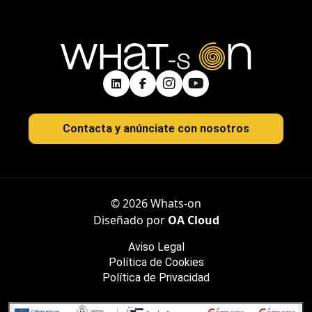
Contacta y anúnciate con nosotros
© 2026 Whats-on
Diseñado por
OA Cloud
Aviso Legal
Política de Cookies
Política de Privacidad