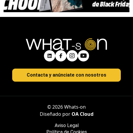
Contacta y anúnciate con nosotros
© 2026 Whats-on
Diseñado por
OA Cloud
Aviso Legal
Política de Cookies