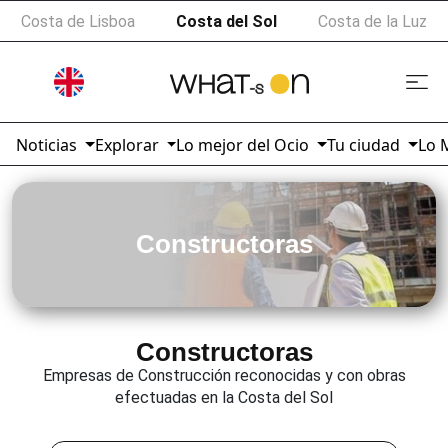
Costa de Lisboa
Costa del Sol
Costa de la Luz
Noticias
Explorar
Lo mejor del Ocio
Tu ciudad
Lo 
Constructoras
Constructoras
Empresas de Construcción reconocidas y con obras
efectuadas en la Costa del Sol