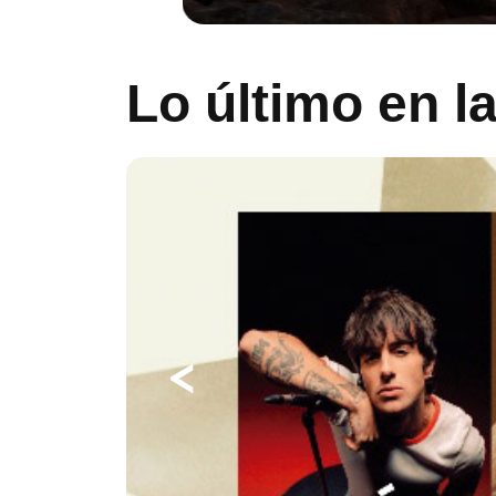
Lo último en l