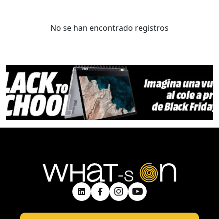
No se han encontrado registros