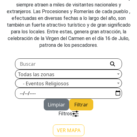
siempre atraen a miles de visitantes nacionales y
extranjeros. Las Procesiones y Romerías de cada pueblo ,
efectuadas en diversas fechas a lo largo del año, son
también un fuerte atractivo turístico y de gran significado
para los locales. Entre estas, genera gran atracción, la
celebración de la Virgen del Carmen en el día 16 de Julio,
patrona de los pescadores.
Todas las zonas
- Eventos Religiosos
Limpiar
Filtrar
Filtros
VER MAPA