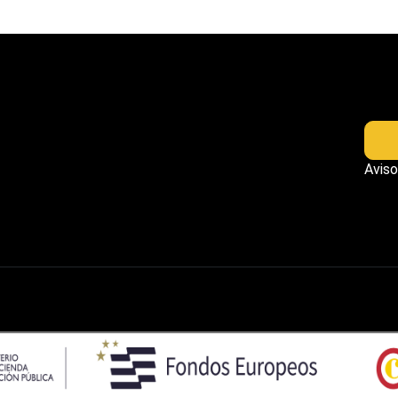
Aviso