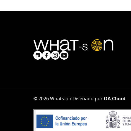
© 2026 Whats-on
Diseñado por
OA Cloud