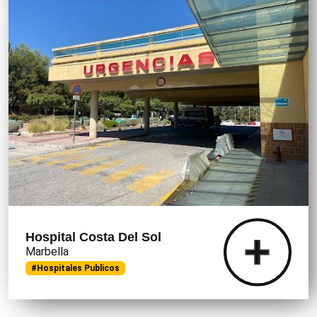
Hospital Costa Del Sol
Marbella
#Hospitales Publicos