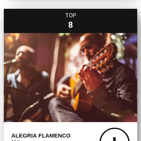
TOP
8
ALEGRIA FLAMENCO