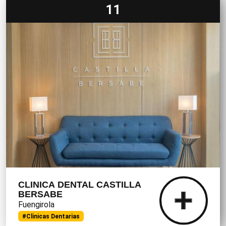
11
CLINICA DENTAL CASTILLA
BERSABE
Fuengirola
#Clinicas Dentarias