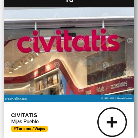
CIVITATIS
Mijas Pueblo
#Turismo / Viajes