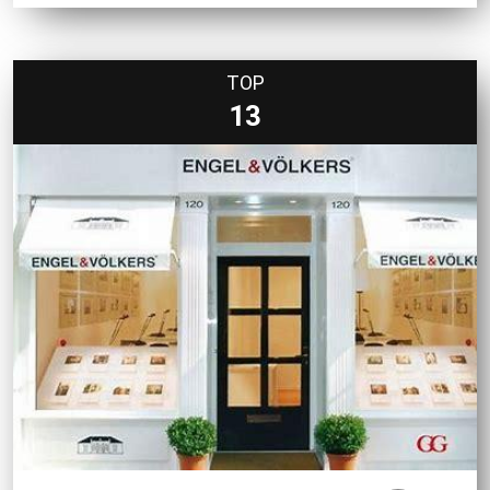
TOP
13