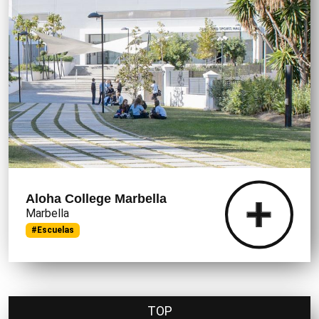
Aloha College Marbella
Marbella
#Escuelas
TOP