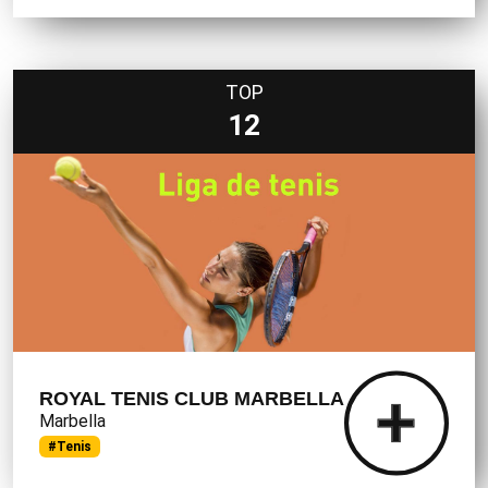
TOP
12
ROYAL TENIS CLUB MARBELLA
Marbella
#Tenis