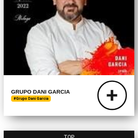
GRUPO DANI GARCIA
#Grupo Dani Garcia
TOP