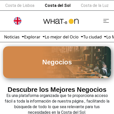
Costa de Lisboa
Costa del Sol
Costa de la Luz
Noticias
Explorar
Lo mejor del Ocio
Tu ciudad
Lo 
Negocios
Descubre los Mejores Negocios
Es una plataforma organizada que te proporciona acceso
fácil a toda la información de nuestra página , facilitando la
búsqueda de todo lo que sea relevante para tus
necesidades en la Costa del Sol.