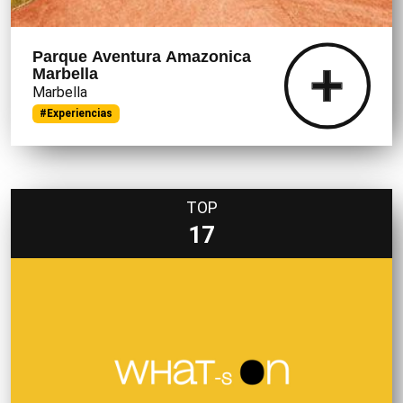
Parque Aventura Amazonica
Marbella
Marbella
#Experiencias
TOP
17