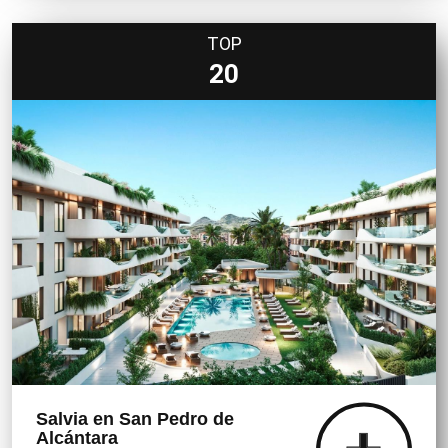
TOP
20
Salvia en San Pedro de
Alcántara