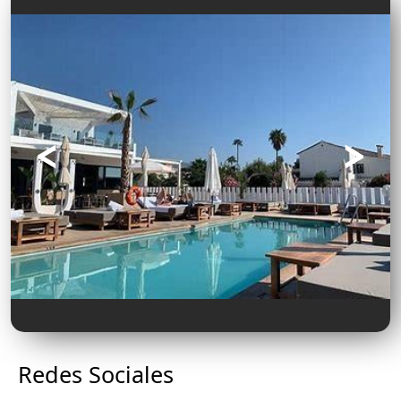
Redes Sociales