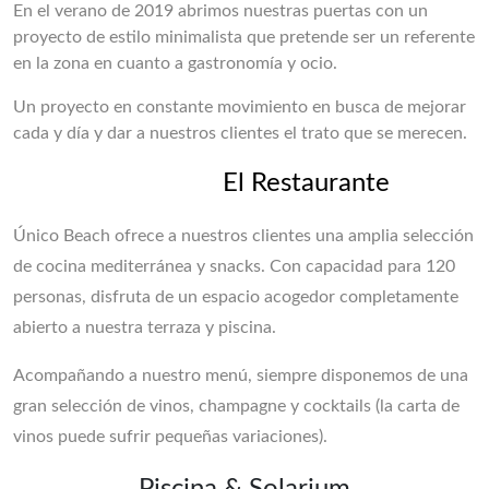
En el verano de 2019 abrimos nuestras puertas con un
proyecto de estilo minimalista que pretende ser un referente
en la zona en cuanto a gastronomía y ocio.
Un proyecto en constante movimiento en busca de mejorar
cada y día y dar a nuestros clientes el trato que se merecen.
El Restaurante
Único Beach ofrece a nuestros clientes una amplia selección
de cocina mediterránea y snacks. Con capacidad para 120
personas, disfruta de un espacio acogedor completamente
abierto a nuestra terraza y piscina.
Acompañando a nuestro menú, siempre disponemos de una
gran selección de vinos, champagne y cocktails (la carta de
vinos puede sufrir pequeñas variaciones).
Piscina & Solarium