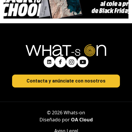
Contacta y anúnciate con nosotros
© 2026 Whats-on
Diseñado por
OA Cloud
Aviso Legal