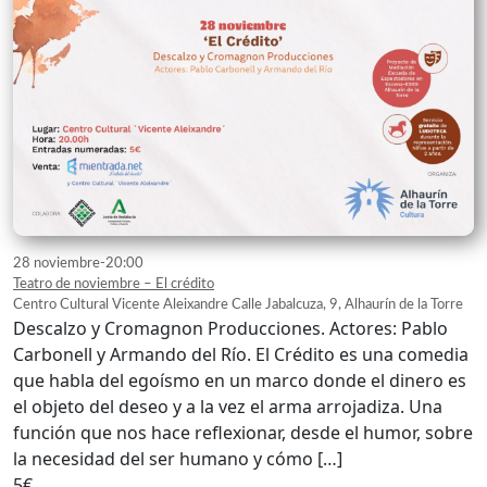
28 noviembre-20:00
Teatro de noviembre – El crédito
Centro Cultural Vicente Aleixandre
Calle Jabalcuza, 9, Alhaurín de la Torre
Descalzo y Cromagnon Producciones. Actores: Pablo
Carbonell y Armando del Río. El Crédito es una comedia
que habla del egoísmo en un marco donde el dinero es
el objeto del deseo y a la vez el arma arrojadiza. Una
función que nos hace reflexionar, desde el humor, sobre
la necesidad del ser humano y cómo […]
5€