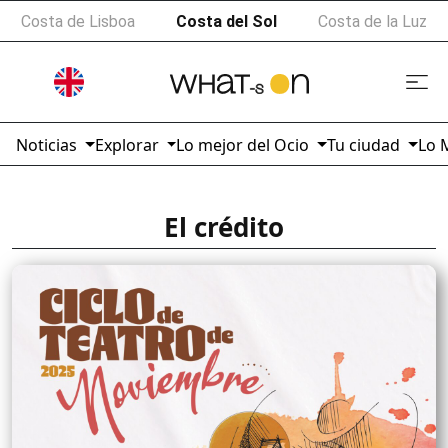
Costa de Lisboa
Costa del Sol
Costa de la Luz
Noticias
Explorar
Lo mejor del Ocio
Tu ciudad
Lo 
El crédito