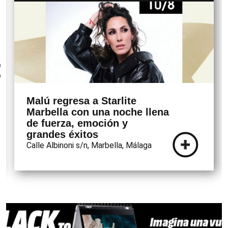
Malú regresa a Starlite
Marbella con una noche llena
de fuerza, emoción y
grandes éxitos
Calle Albinoni s/n, Marbella, Málaga