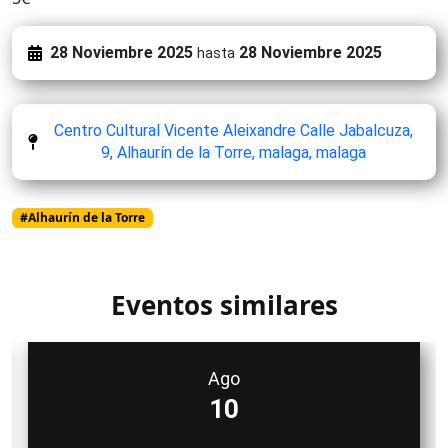
28 Noviembre 2025
28 Noviembre 2025
hasta
Centro Cultural Vicente Aleixandre Calle Jabalcuza,
9, Alhaurín de la Torre, malaga, malaga
#Alhaurín de la Torre
Eventos similares
Ago
10