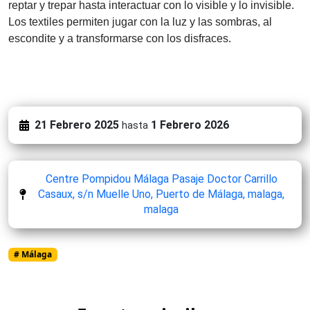
reptar y trepar hasta interactuar con lo visible y lo invisible.
Los textiles permiten jugar con la luz y las sombras, al
escondite y a transformarse con los disfraces.
21 Febrero 2025
1 Febrero 2026
hasta
Centre Pompidou Málaga Pasaje Doctor Carrillo
Casaux, s/n Muelle Uno, Puerto de Málaga, malaga,
malaga
# Málaga