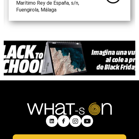
Marítimo Rey de España, s/n,
Fuengirola, Málaga