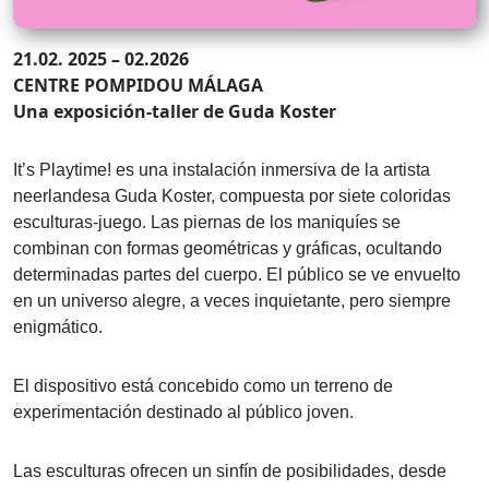
21.02. 2025 – 02.2026
CENTRE POMPIDOU MÁLAGA
Una exposición-taller de Guda Koster
It’s Playtime! es una instalación inmersiva de la artista
neerlandesa Guda Koster, compuesta por siete coloridas
esculturas-juego. Las piernas de los maniquíes se
combinan con formas geométricas y gráficas, ocultando
determinadas partes del cuerpo. El público se ve envuelto
en un universo alegre, a veces inquietante, pero siempre
enigmático.
El dispositivo está concebido como un terreno de
experimentación destinado al público joven.
Las esculturas ofrecen un sinfín de posibilidades, desde